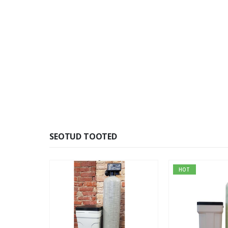
SEOTUD TOOTED
HOT