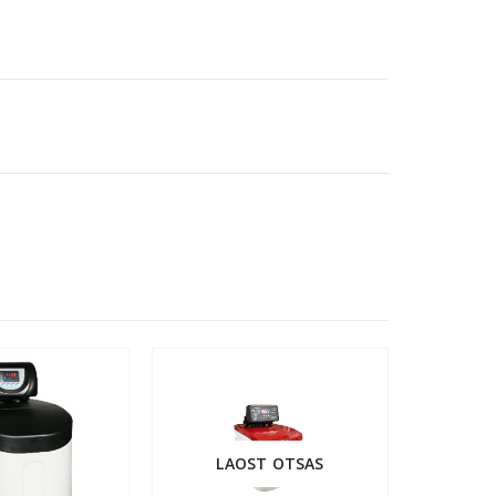
LAOST OTSAS